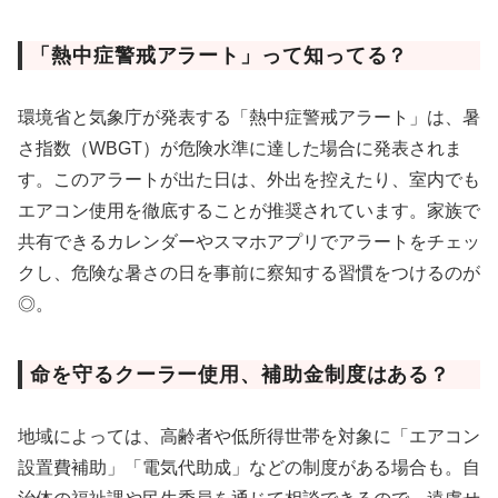
「熱中症警戒アラート」って知ってる？
環境省と気象庁が発表する「熱中症警戒アラート」は、暑
さ指数（WBGT）が危険水準に達した場合に発表されま
す。このアラートが出た日は、外出を控えたり、室内でも
エアコン使用を徹底することが推奨されています。家族で
共有できるカレンダーやスマホアプリでアラートをチェッ
クし、危険な暑さの日を事前に察知する習慣をつけるのが
◎。
命を守るクーラー使用、補助金制度はある？
地域によっては、高齢者や低所得世帯を対象に「エアコン
設置費補助」「電気代助成」などの制度がある場合も。自