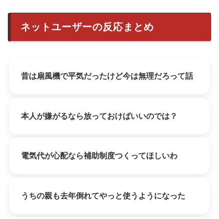
ネットユーザーの反応まとめ
昔は扇風機で平気だったけど今は無理だろって話
本人が嫌がるなら放っておけばいいのでは？
電気代が心配なら補助制度つくってほしいわ
うちの親も去年倒れてやっと使うようになった