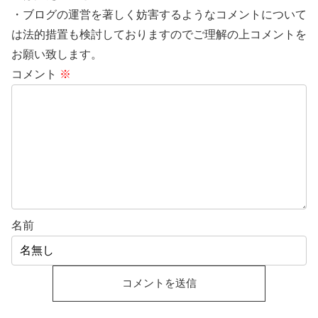
・ブログの運営を著しく妨害するようなコメントについて
は法的措置も検討しておりますのでご理解の上コメントを
お願い致します。
コメント
※
名前