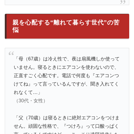
親を心配する“離れて暮らす世代”の苦
悩
「母（67歳）は冷え性で、夜は扇風機しか使って
いません。寝るときにエアコンを使わないので、
正直すごく心配です。電話で何度も『エアコンつ
けてね』って言っているんですが、聞き入れてく
れなくて…」
（30代・女性）
「父（70歳）は寝るときに絶対エアコンをつけま
せん。頑固な性格で、『つけろ』って口酸っぱく