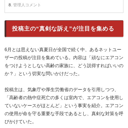
管理人コメント
投稿主の“真剣な訴え”が注目を集める
6月とは思えない真夏日が全国で続く中、あるネットユー
ザーの投稿が注目を集めている。内容は「頑なにエアコン
をつけようとしない高齢の家族に、どう説得すればいいの
か？」という切実な問いかけだった。
投稿主は、気象庁や厚生労働省のデータを引用しつつ、
「高齢者の熱中症死亡の多くは室内で、エアコンを使用し
ていないケースがほとんど」という事実を紹介。エアコン
の使用が命を守る重要な手段であるとし、真剣な対策を呼
びかけていた。