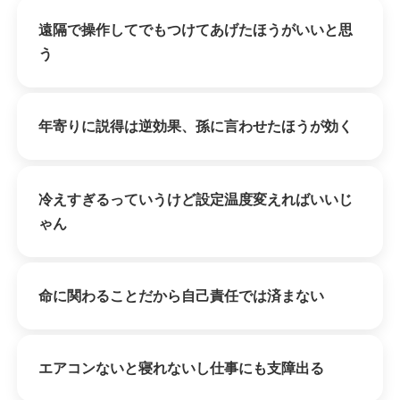
遠隔で操作してでもつけてあげたほうがいいと思
う
年寄りに説得は逆効果、孫に言わせたほうが効く
冷えすぎるっていうけど設定温度変えればいいじ
ゃん
命に関わることだから自己責任では済まない
エアコンないと寝れないし仕事にも支障出る