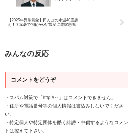
【2025年異常気象】田んぼの水温40度超
え！？猛暑で“稲が死ぬ”異変に農家悲鳴
みんなの反応
コメントをどうぞ
・スパム対策で「http://～」はコメントできません。
・住所や電話番号等の個人情報は書込みしないでくださ
い。
・特定個人や特定団体を酷く誹謗・中傷するようなコメン
トは控えて下さい。