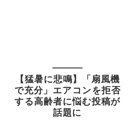
【猛暑に悲鳴】「扇風機
で充分」エアコンを拒否
する高齢者に悩む投稿が
話題に