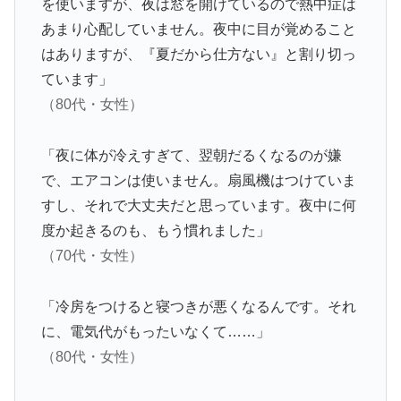
を使いますが、夜は窓を開けているので熱中症は
あまり心配していません。夜中に目が覚めること
はありますが、『夏だから仕方ない』と割り切っ
ています」
（80代・女性）
「夜に体が冷えすぎて、翌朝だるくなるのが嫌
で、エアコンは使いません。扇風機はつけていま
すし、それで大丈夫だと思っています。夜中に何
度か起きるのも、もう慣れました」
（70代・女性）
「冷房をつけると寝つきが悪くなるんです。それ
に、電気代がもったいなくて……」
（80代・女性）