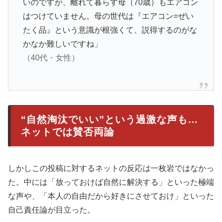
いのですが、離れて暮らす母（70歳）もエアコン
はつけていません。母の世代は『エアコン=ぜい
たく品』という意識が根強くて、説得するのがな
かなか難しいですね」
（40代・女性）
“自然淘汰でいい”という過激な声も…
ネットでは賛否両論
しかしこの投稿に対するネットの反応は一枚岩ではなかっ
た。中には「放っておけば自然に解決する」といった極端
な声や、「本人の自由だから好きにさせておけ」といった
自己責任論が目立った。