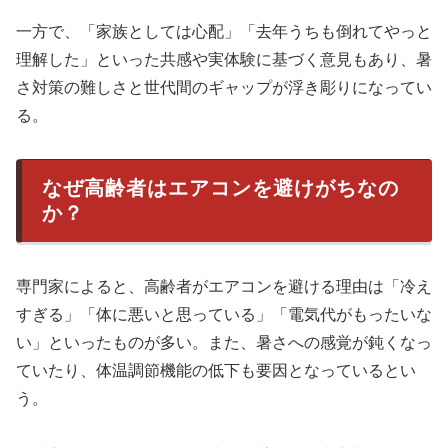
一方で、「家族としては心配」「去年うちも倒れてやっと
理解した」といった共感や実体験に基づく意見もあり、暑
さ対策の難しさと世代間のギャップが浮き彫りになってい
る。
なぜ高齢者はエアコンを避けがちなの
か？
専門家によると、高齢者がエアコンを避ける理由は「冷え
すぎる」「体に悪いと思っている」「電気代がもったいな
い」といったものが多い。また、暑さへの感覚が鈍くなっ
ていたり、体温調節機能の低下も要因となっているとい
う。