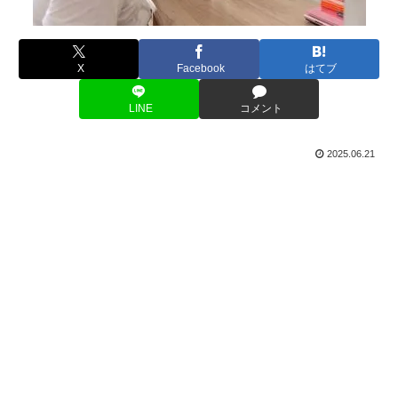
X
Facebook
はてブ
LINE
コメント
2025.06.21