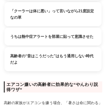
「クーラーは体に悪い」って言いながら21度設定
なの草
うちは熱中症アラートを部屋に貼って意識させた
高齢者の“昔はこうだった”はもう通用しない時代
だよ
エアコン嫌いの高齢者に効果的な“やんわり説
得ワザ”
高齢の家族がエアコンを嫌う場合、「暑さは命に関わる」