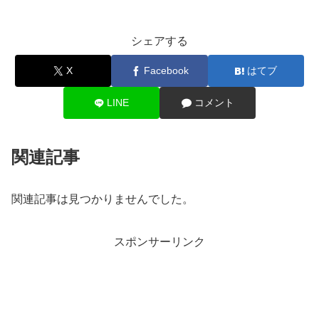
シェアする
X
Facebook
はてブ
LINE
コメント
関連記事
関連記事は見つかりませんでした。
スポンサーリンク