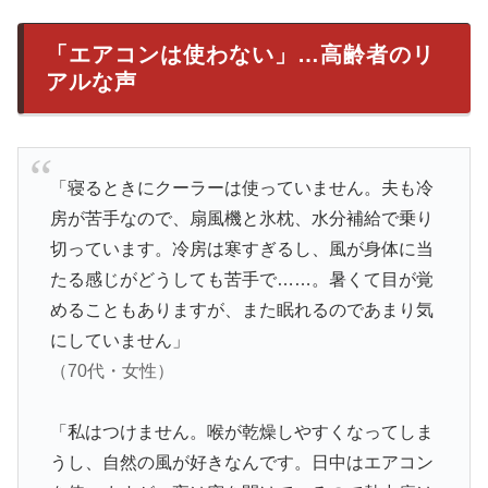
「エアコンは使わない」…高齢者のリ
アルな声
「寝るときにクーラーは使っていません。夫も冷
房が苦手なので、扇風機と氷枕、水分補給で乗り
切っています。冷房は寒すぎるし、風が身体に当
たる感じがどうしても苦手で……。暑くて目が覚
めることもありますが、また眠れるのであまり気
にしていません」
（70代・女性）
「私はつけません。喉が乾燥しやすくなってしま
うし、自然の風が好きなんです。日中はエアコン