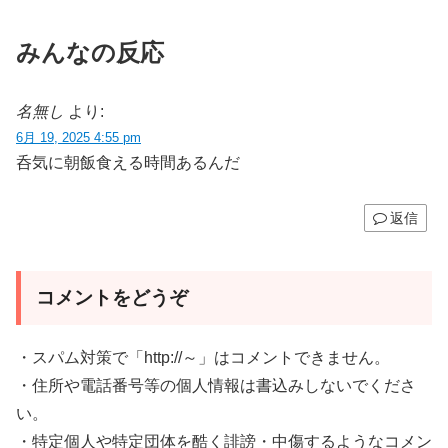
みんなの反応
名無し
より:
6月 19, 2025 4:55 pm
呑気に朝飯食える時間あるんだ
返信
コメントをどうぞ
・スパム対策で「http://～」はコメントできません。
・住所や電話番号等の個人情報は書込みしないでくださ
い。
・特定個人や特定団体を酷く誹謗・中傷するようなコメン