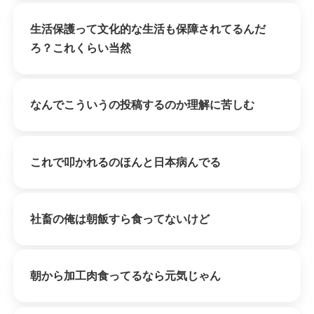
生活保護って文化的な生活も保障されてるんだ
ろ？これくらい当然
なんでこういうの投稿するのか理解に苦しむ
これで叩かれるのほんと日本病んでる
社畜の俺は朝飯すら食ってないけど
朝から加工肉食ってるなら元気じゃん