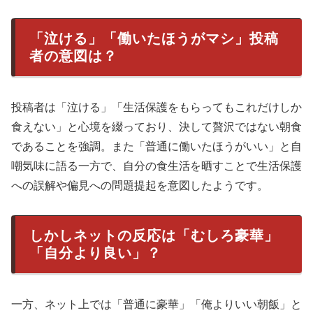
「泣ける」「働いたほうがマシ」投稿
者の意図は？
投稿者は「泣ける」「生活保護をもらってもこれだけしか
食えない」と心境を綴っており、決して贅沢ではない朝食
であることを強調。また「普通に働いたほうがいい」と自
嘲気味に語る一方で、自分の食生活を晒すことで生活保護
への誤解や偏見への問題提起を意図したようです。
しかしネットの反応は「むしろ豪華」
「自分より良い」？
一方、ネット上では「普通に豪華」「俺よりいい朝飯」と