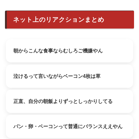
ネット上のリアクションまとめ
朝からこんな食事ならむしろご機嫌やん
泣けるって言いながらベーコン4枚は草
正直、自分の朝飯よりずっとしっかりしてる
パン・卵・ベーコンって普通にバランスええやん