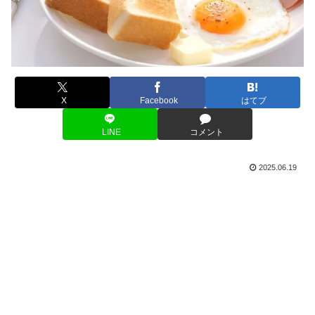
X
Facebook
はてブ
LINE
コメント
2025.06.19