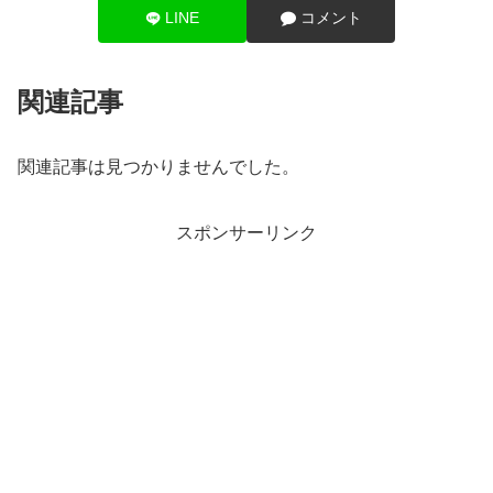
LINE
コメント
関連記事
関連記事は見つかりませんでした。
スポンサーリンク