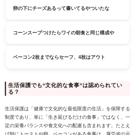
卵の下にチーズあるって書いてるやついたな
コーンスープつけたらワイの朝食と同じ構成や
ベーコン2枚までならセーフ、4枚はアウト
生活保護でも“文化的な食事”は認められてい
る？
生活保護は「健康で文化的な最低限度の生活」を保障する
制度であり、単に「生き延びるだけの食事」ではなく、一
定の栄養バランスや食文化への配慮も含まれます。たとえ
ば朝にトーストや卵、ベーコンがある食事は、厚労省の示