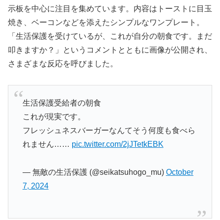
示板を中心に注目を集めています。内容はトーストに目玉
焼き、ベーコンなどを添えたシンプルなワンプレート。
「生活保護を受けているが、これが自分の朝食です。まだ
叩きますか？」というコメントとともに画像が公開され、
さまざまな反応を呼びました。
生活保護受給者の朝食
これが現実です。
フレッシュネスバーガーなんてそう何度も食べら
れません……
pic.twitter.com/2jJTetkEBK
— 無敵の生活保護 (@seikatsuhogo_mu)
October
7, 2024