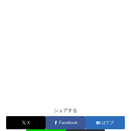
シェアする
X
Facebook
はてブ