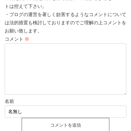
トは控えて下さい。
・ブログの運営を著しく妨害するようなコメントについて
は法的措置も検討しておりますのでご理解の上コメントを
お願い致します。
コメント
※
名前