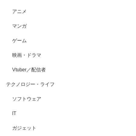
アニメ
マンガ
ゲーム
映画・ドラマ
Vtuber／配信者
テクノロジー・ライフ
ソフトウェア
IT
ガジェット