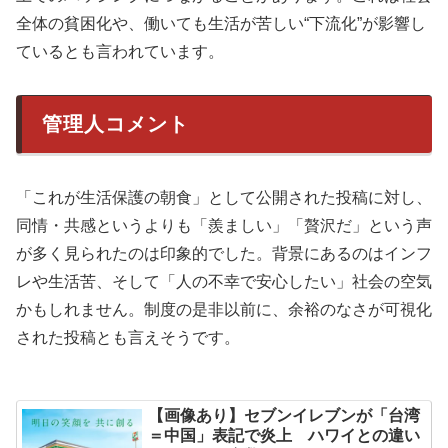
全体の貧困化や、働いても生活が苦しい“下流化”が影響し
ているとも言われています。
管理人コメント
「これが生活保護の朝食」として公開された投稿に対し、
同情・共感というよりも「羨ましい」「贅沢だ」という声
が多く見られたのは印象的でした。背景にあるのはインフ
レや生活苦、そして「人の不幸で安心したい」社会の空気
かもしれません。制度の是非以前に、余裕のなさが可視化
された投稿とも言えそうです。
【画像あり】セブンイレブンが「台湾
＝中国」表記で炎上 ハワイとの違い