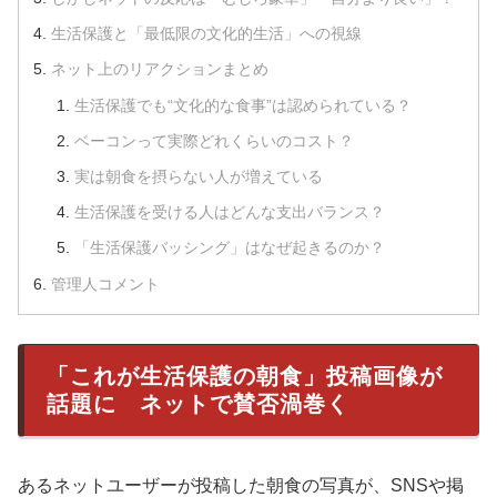
生活保護と「最低限の文化的生活」への視線
ネット上のリアクションまとめ
生活保護でも“文化的な食事”は認められている？
ベーコンって実際どれくらいのコスト？
実は朝食を摂らない人が増えている
生活保護を受ける人はどんな支出バランス？
「生活保護バッシング」はなぜ起きるのか？
管理人コメント
「これが生活保護の朝食」投稿画像が
話題に ネットで賛否渦巻く
あるネットユーザーが投稿した朝食の写真が、SNSや掲