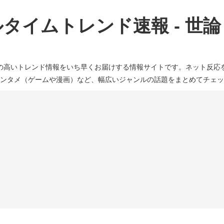
タイムトレンド速報 - 世
の高いトレンド情報をいち早くお届けする情報サイトです。ネット反応
ンタメ（ゲームや漫画）など、幅広いジャンルの話題をまとめてチェッ