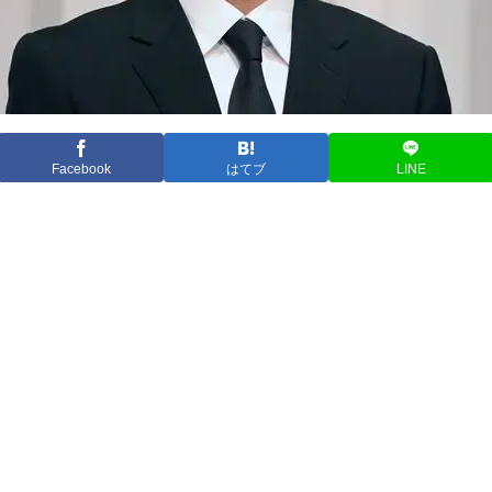
Facebook
はてブ
LINE