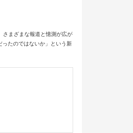
、さまざまな報道と憶測が広が
だったのではないか」という新