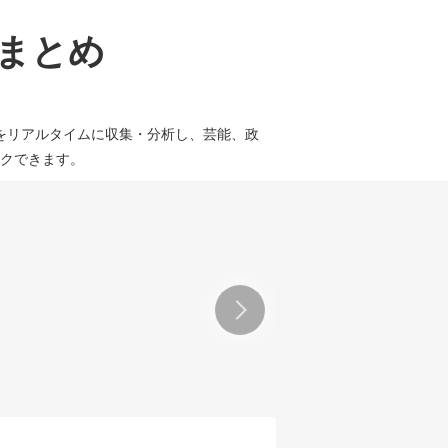
論まとめ
をリアルタイムに収集・分析し、芸能、政
クできます。