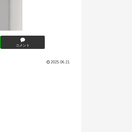
コメント
2025.06.21