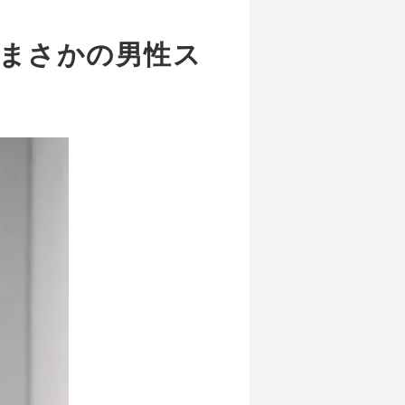
はまさかの男性ス