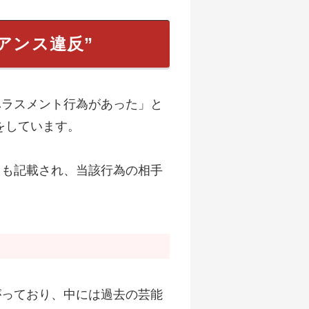
アンス違反”
ハラスメント行為があった」と
をしています。
ても記載され、当該行為の相手
広がっており、中には過去の芸能