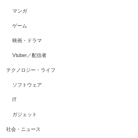
マンガ
ゲーム
映画・ドラマ
Vtuber／配信者
テクノロジー・ライフ
ソフトウェア
IT
ガジェット
社会・ニュース