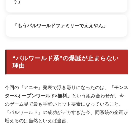
う」
「もうパルワールドファミリーでええやん」
“パルワールド系”の爆誕が止まらない
理由
今回の『アニモ』発表で浮き彫りになったのは、
「モンス
ター×オープンワールド×無料」
という組み合わせが、今
のゲーム界で最も手堅いヒット要素になっていること。
『パルワールド』の成功がデカすぎた今、同系統の企画が
増えるのは当然といえば当然。