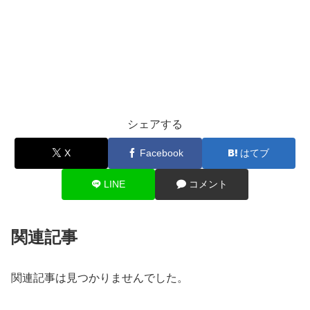
シェアする
X
Facebook
はてブ
LINE
コメント
関連記事
関連記事は見つかりませんでした。