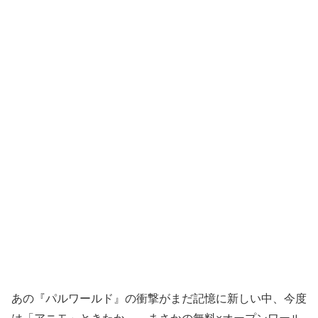
あの『パルワールド』の衝撃がまだ記憶に新しい中、今度