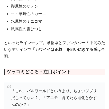
影属性のサテン
土・草属性のカーニ
水属性のミニゴマ
風属性の雲ひつじ
といったラインナップ。動物系とファンタジーの中間みた
いなデザインで
「カワイイは正義」を狙いにきてる感
は全
開。
ツッコミどころ・注目ポイント
「これ、パルワールドというより、ちょいジブリ
混じってない？」「アニモ、育てたら進化とかす
んのか？」