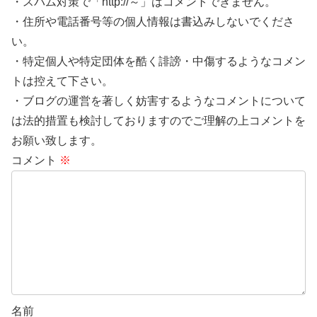
・スパム対策で「http://～」はコメントできません。
・住所や電話番号等の個人情報は書込みしないでくださ
い。
・特定個人や特定団体を酷く誹謗・中傷するようなコメン
トは控えて下さい。
・ブログの運営を著しく妨害するようなコメントについて
は法的措置も検討しておりますのでご理解の上コメントを
お願い致します。
コメント
※
名前