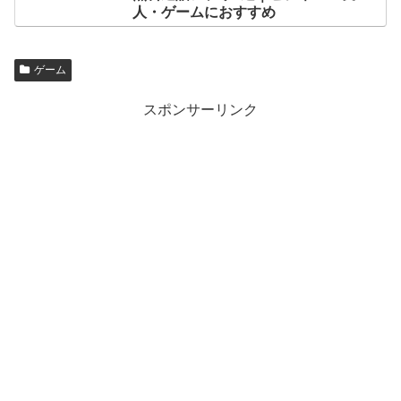
人・ゲームにおすすめ
ゲーム
スポンサーリンク