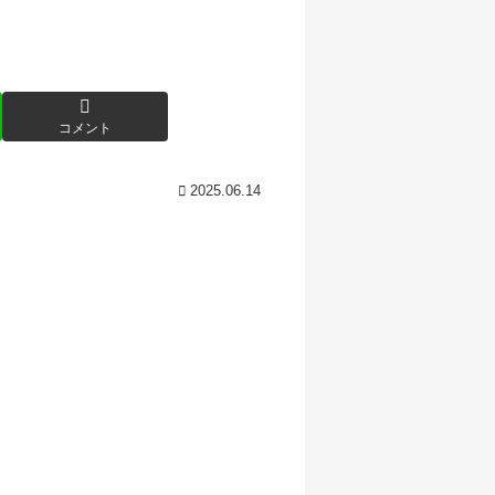
コメント
2025.06.14