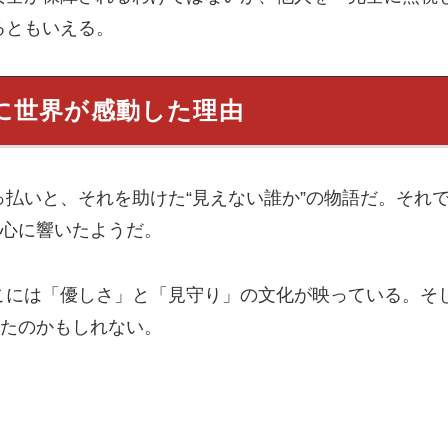
るともいえる。
”に世界が感動した理由
払いと、それを助けた“見えない誰か”の物語だ。それ
て心に響いたようだ。
こには「優しさ」と「見守り」の文化が映っている。そ
えたのかもしれない。