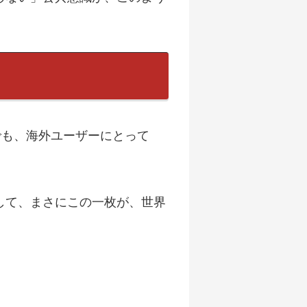
でも、海外ユーザーにとって
して、まさにこの一枚が、世界