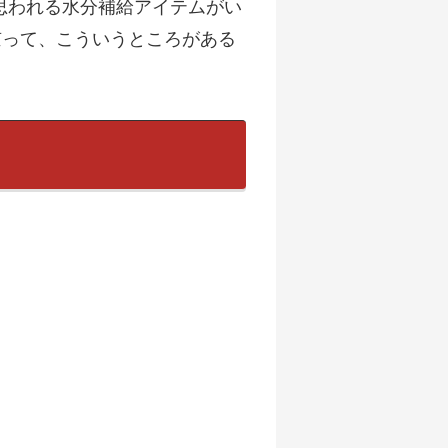
思われる水分補給アイテムがい
京って、こういうところがある