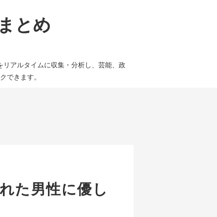
論まとめ
をリアルタイムに収集・分析し、芸能、政
クできます。
れた男性に優し