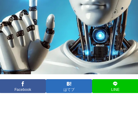
Facebook
はてブ
LINE