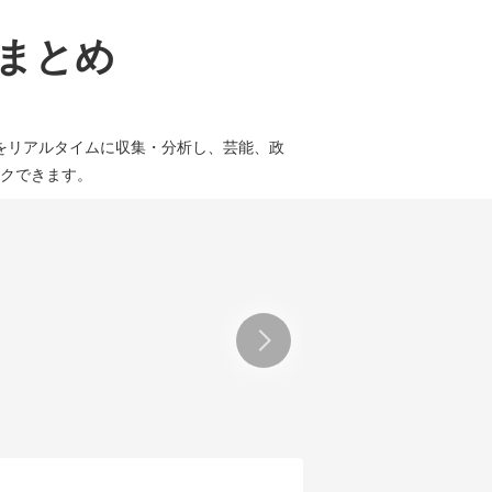
論まとめ
をリアルタイムに収集・分析し、芸能、政
クできます。