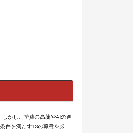
しかし、学費の高騰やAIの進
4条件を満たす13の職種を厳