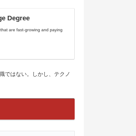
ege Degree
 that are fast-growing and paying
ー職ではない。しかし、テクノ