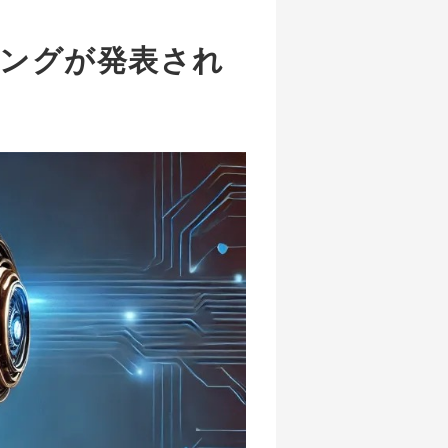
キングが発表され