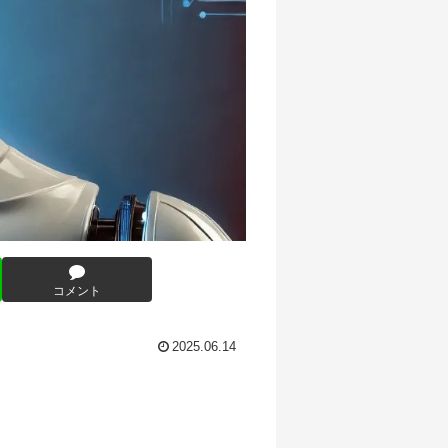
コメント
2025.06.14