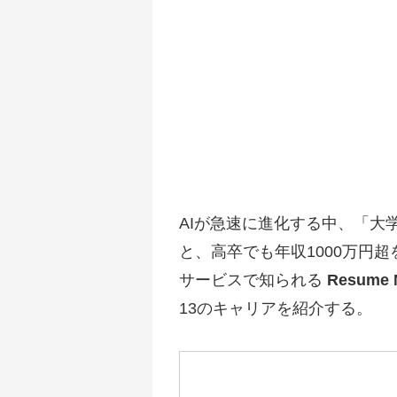
AIが急速に進化する中、「
と、高卒でも年収1000万円
サービスで知られる
Resume
13のキャリアを紹介する。