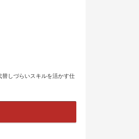
代替しづらいスキルを活かす仕