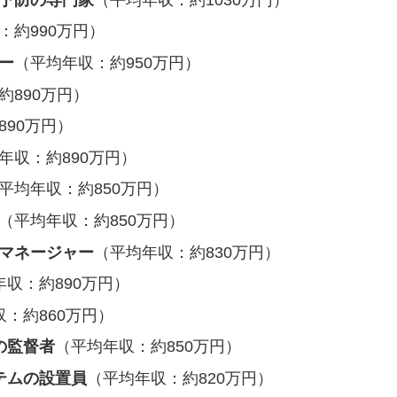
：約990万円）
ャー
（平均年収：約950万円）
約890万円）
890万円）
年収：約890万円）
平均年収：約850万円）
（平均年収：約850万円）
のマネージャー
（平均年収：約830万円）
年収：約890万円）
：約860万円）
の監督者
（平均年収：約850万円）
ステムの設置員
（平均年収：約820万円）