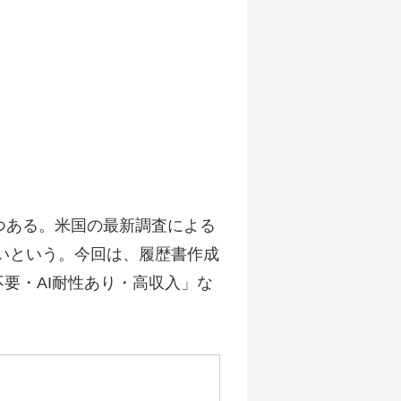
つある。米国の最新調査による
くいという。今回は、履歴書作成
要・AI耐性あり・高収入」な