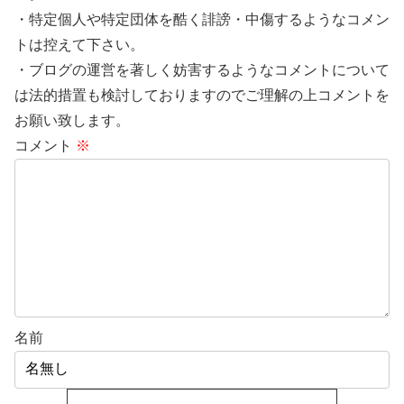
・特定個人や特定団体を酷く誹謗・中傷するようなコメン
トは控えて下さい。
・ブログの運営を著しく妨害するようなコメントについて
は法的措置も検討しておりますのでご理解の上コメントを
お願い致します。
コメント
※
名前