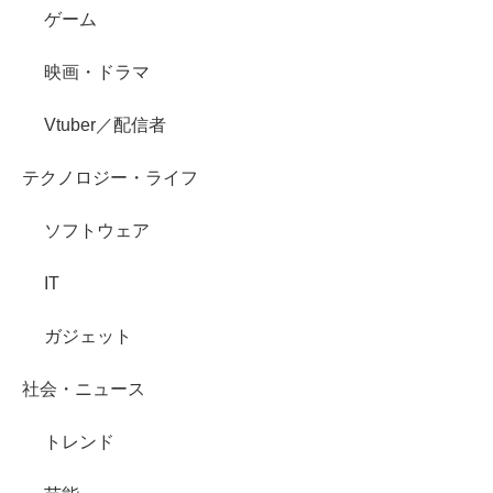
ゲーム
映画・ドラマ
Vtuber／配信者
テクノロジー・ライフ
ソフトウェア
IT
ガジェット
社会・ニュース
トレンド