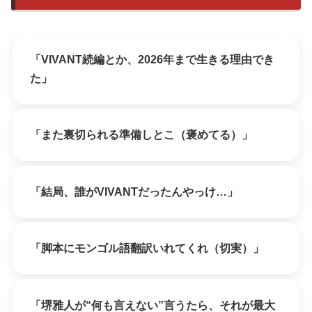
「VIVANT続編とか、2026年まで生きる理由でき
た」
「また裏切られる準備しとこ（褒めてる）」
「結局、誰がVIVANTだったんやっけ…」
「脚本にモンゴル語翻訳いれてくれ（切実）」
「堺雅人が“何も言えない”言うたら、それが最大