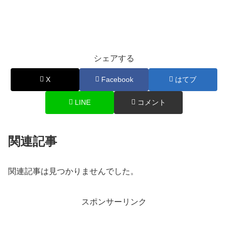
シェアする
X
Facebook
はてブ
LINE
コメント
関連記事
関連記事は見つかりませんでした。
スポンサーリンク