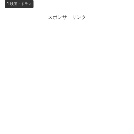
映画・ドラマ
スポンサーリンク