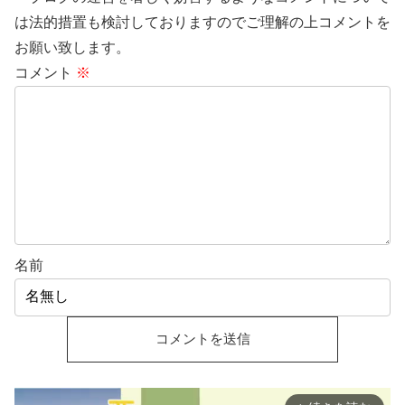
は法的措置も検討しておりますのでご理解の上コメントを
お願い致します。
コメント
※
名前