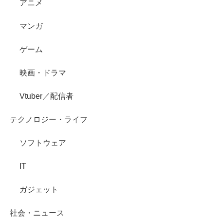
アニメ
マンガ
ゲーム
映画・ドラマ
Vtuber／配信者
テクノロジー・ライフ
ソフトウェア
IT
ガジェット
社会・ニュース