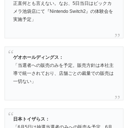
正直何とも言えない。なお、5日当日はビックカ
メラ池袋店にて『Nintendo Switch2』の体験会を
実施予定」
ゲオホールディングス：
「当選者への販売のみを予定。販売方針は本社主
導で統一されており、店舗ごとの裁量での販売は
一切ない」
日本トイザらス：
「6月5日は抽選当選者のみへの販売を予定。6月