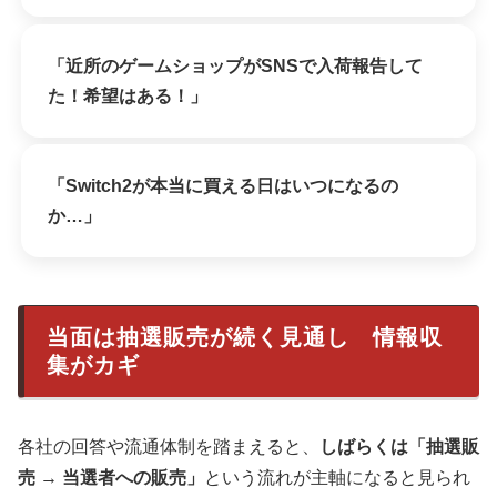
「近所のゲームショップがSNSで入荷報告して
た！希望はある！」
「Switch2が本当に買える日はいつになるの
か…」
当面は抽選販売が続く見通し 情報収
集がカギ
各社の回答や流通体制を踏まえると、
しばらくは「抽選販
売 → 当選者への販売」
という流れが主軸になると見られ