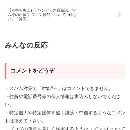
【考察も炎上も】ワンピース最新話、“イ
ム様の正体”にファン騒然「ついていけな
い」「神回」
みんなの反応
コメントをどうぞ
・スパム対策で「http://～」はコメントできません。
・住所や電話番号等の個人情報は書込みしないでくださ
い。
・特定個人や特定団体を酷く誹謗・中傷するようなコメン
トは控えて下さい。
・ブログの運営を著しく妨害するようなコメントについて