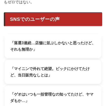
もゼロではない。
SNSでのユーザーの声
「落選3連続…店舗に並ぶしかないと思ったけど、
それも無理か」
「マイニンで外れて絶望。ビックにかけてたけ
ど、当日販売なしとは」
「ゲオはいつも一括管理なの知ってたけど、ヤマ
ダもか…」