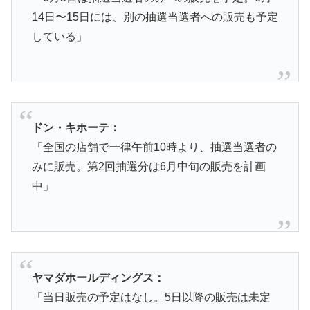
14日〜15日には、別の抽選当選者への販売も予定
している」
ドン・キホーテ：
「全国の店舗で一律午前10時より、抽選当選者の
みに販売。第2回抽選分は6月中旬の販売を計画
中」
ヤマダホールディングス：
「当日販売の予定はなし。5日以降の販売は未定