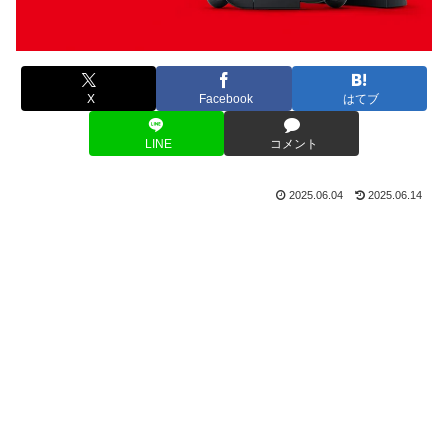
X
Facebook
はてブ
LINE
コメント
2025.06.04
2025.06.14