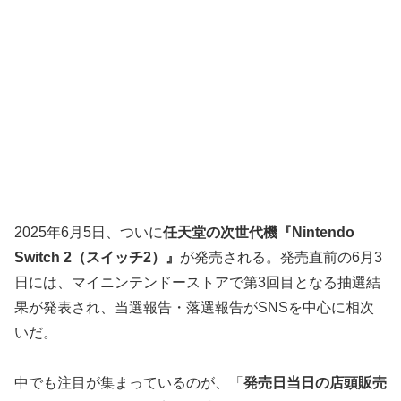
2025年6月5日、ついに
任天堂の次世代機『Nintendo
Switch 2（スイッチ2）』
が発売される。発売直前の6月3
日には、マイニンテンドーストアで第3回目となる抽選結
果が発表され、当選報告・落選報告がSNSを中心に相次
いだ。
中でも注目が集まっているのが、「
発売日当日の店頭販売