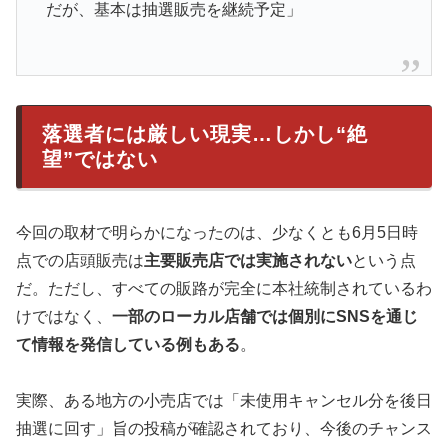
だが、基本は抽選販売を継続予定」
落選者には厳しい現実…しかし“絶
望”ではない
今回の取材で明らかになったのは、少なくとも6月5日時
点での店頭販売は
主要販売店では実施されない
という点
だ。ただし、すべての販路が完全に本社統制されているわ
けではなく、
一部のローカル店舗では個別にSNSを通じ
て情報を発信している例もある
。
実際、ある地方の小売店では「未使用キャンセル分を後日
抽選に回す」旨の投稿が確認されており、今後のチャンス