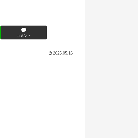
コメント
2025.05.16