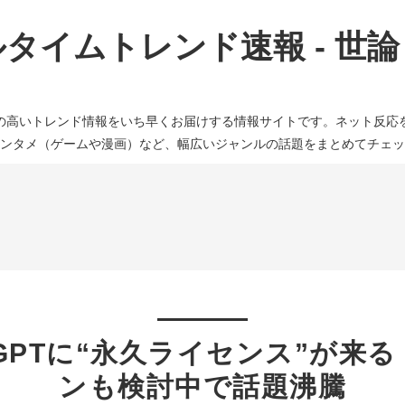
タイムトレンド速報 - 世
の高いトレンド情報をいち早くお届けする情報サイトです。ネット反応
ンタメ（ゲームや漫画）など、幅広いジャンルの話題をまとめてチェッ
tGPTに“永久ライセンス”が来
ンも検討中で話題沸騰