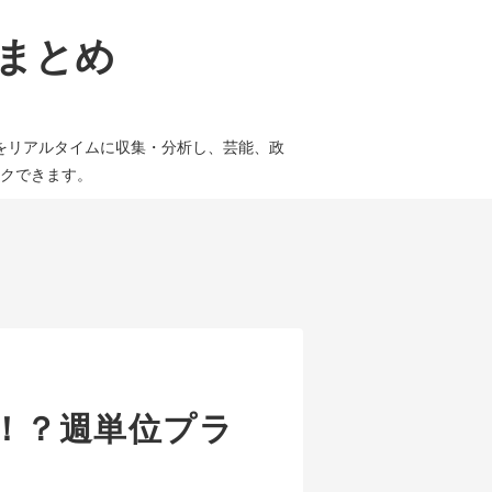
論まとめ
をリアルタイムに収集・分析し、芸能、政
クできます。
る！？週単位プラ