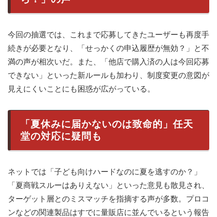
今回の抽選では、これまで応募してきたユーザーも再度手
続きが必要となり、「せっかくの申込履歴が無効？」と不
満の声が相次いだ。また、「他店で購入済の人は今回応募
できない」といった新ルールも加わり、制度変更の意図が
見えにくいことにも困惑が広がっている。
「夏休みに届かないのは致命的」任天
堂の対応に疑問も
ネットでは「子ども向けハードなのに夏を逃すのか？」
「夏商戦スルーはありえない」といった意見も散見され、
ターゲット層とのミスマッチを指摘する声が多数。プロコ
ンなどの関連製品はすでに量販店に並んでいるという報告