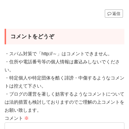
返信
コメントをどうぞ
・スパム対策で「http://～」はコメントできません。
・住所や電話番号等の個人情報は書込みしないでくださ
い。
・特定個人や特定団体を酷く誹謗・中傷するようなコメン
トは控えて下さい。
・ブログの運営を著しく妨害するようなコメントについて
は法的措置も検討しておりますのでご理解の上コメントを
お願い致します。
コメント
※