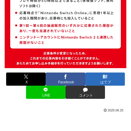
X
Facebook
はてブ
LINE
コメント
2025.06.25