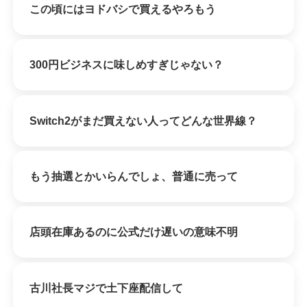
この頃にはヨドバシで買えるやろもう
300円ビジネスに味しめすぎじゃない？
Switch2がまだ買えない人ってどんな世界線？
もう抽選とかいらんでしょ、普通に売って
店頭在庫あるのに公式だけ遅いの意味不明
古川社長マジで土下座配信して