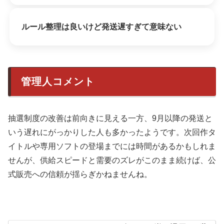
ルール整理は良いけど発送遅すぎて意味ない
管理人コメント
抽選制度の改善は前向きに見える一方、9月以降の発送と
いう遅れにがっかりした人も多かったようです。次回作タ
イトルや専用ソフトの登場までには時間があるかもしれま
せんが、供給スピードと需要のズレがこのまま続けば、公
式販売への信頼が揺らぎかねませんね。