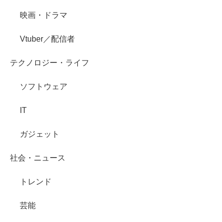
映画・ドラマ
Vtuber／配信者
テクノロジー・ライフ
ソフトウェア
IT
ガジェット
社会・ニュース
トレンド
芸能