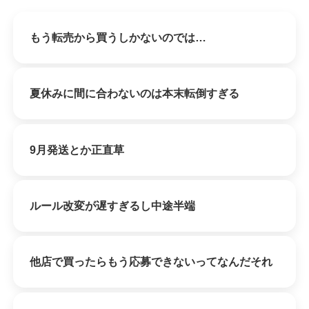
もう転売から買うしかないのでは…
夏休みに間に合わないのは本末転倒すぎる
9月発送とか正直草
ルール改変が遅すぎるし中途半端
他店で買ったらもう応募できないってなんだそれ