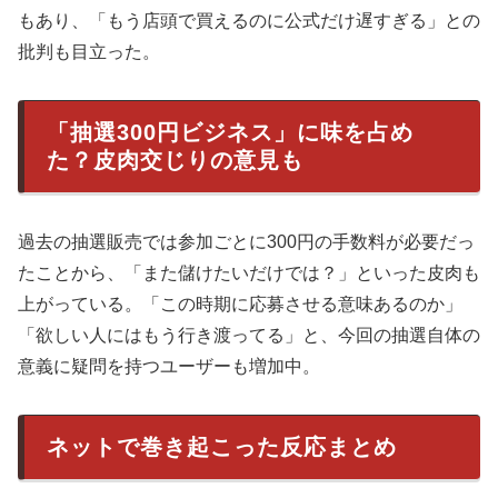
もあり、「もう店頭で買えるのに公式だけ遅すぎる」との
批判も目立った。
「抽選300円ビジネス」に味を占め
た？皮肉交じりの意見も
過去の抽選販売では参加ごとに300円の手数料が必要だっ
たことから、「また儲けたいだけでは？」といった皮肉も
上がっている。「この時期に応募させる意味あるのか」
「欲しい人にはもう行き渡ってる」と、今回の抽選自体の
意義に疑問を持つユーザーも増加中。
ネットで巻き起こった反応まとめ