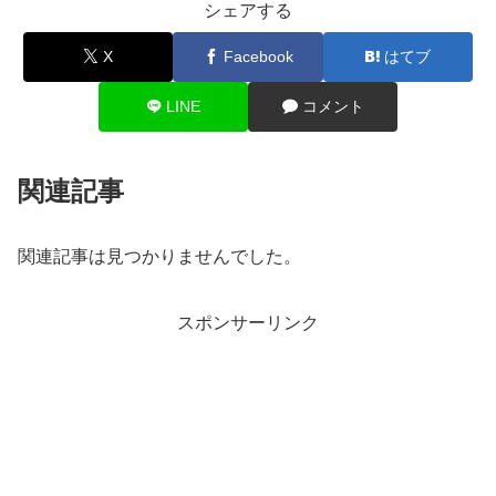
シェアする
X
Facebook
はてブ
LINE
コメント
関連記事
関連記事は見つかりませんでした。
スポンサーリンク