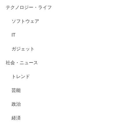
テクノロジー・ライフ
ソフトウェア
IT
ガジェット
社会・ニュース
トレンド
芸能
政治
経済