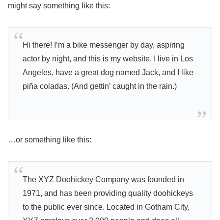
might say something like this:
Hi there! I’m a bike messenger by day, aspiring
actor by night, and this is my website. I live in Los
Angeles, have a great dog named Jack, and I like
piña coladas. (And gettin’ caught in the rain.)
…or something like this:
The XYZ Doohickey Company was founded in
1971, and has been providing quality doohickeys
to the public ever since. Located in Gotham City,