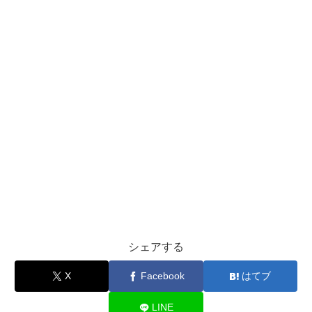
シェアする
X
Facebook
はてブ
LINE