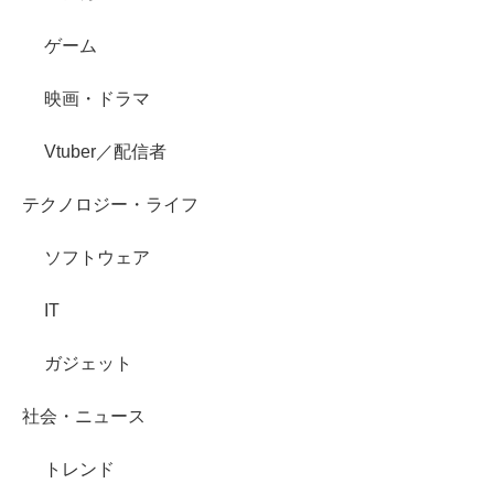
ゲーム
映画・ドラマ
Vtuber／配信者
テクノロジー・ライフ
ソフトウェア
IT
ガジェット
社会・ニュース
トレンド