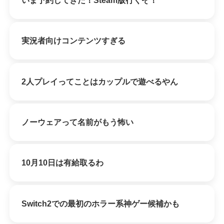
いま予約してきた！Steam版行くぞ！
実況者向けコンテンツすぎる
2人プレイってことはカップルで遊べるやん
ノーウェアって名前がもう怖い
10月10日は有給取るわ
Switch2での最初のホラー系神ゲー候補かも