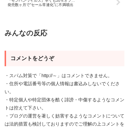
『モンハンワイルズ』早くも20％オフ…
発売数ヶ月で“セール常連化”に不満噴出
みんなの反応
コメントをどうぞ
・スパム対策で「http://～」はコメントできません。
・住所や電話番号等の個人情報は書込みしないでくださ
い。
・特定個人や特定団体を酷く誹謗・中傷するようなコメン
トは控えて下さい。
・ブログの運営を著しく妨害するようなコメントについて
は法的措置も検討しておりますのでご理解の上コメントを