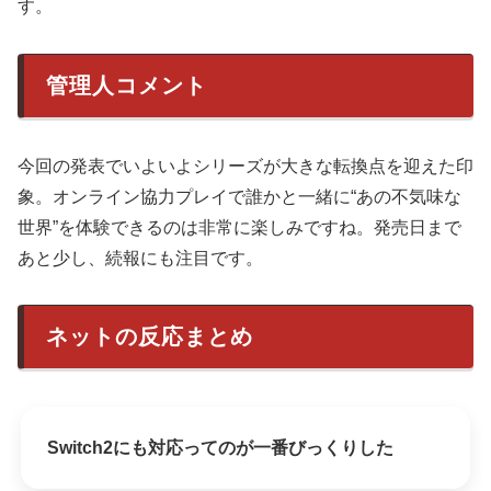
す。
管理人コメント
今回の発表でいよいよシリーズが大きな転換点を迎えた印
象。オンライン協力プレイで誰かと一緒に“あの不気味な
世界”を体験できるのは非常に楽しみですね。発売日まで
あと少し、続報にも注目です。
ネットの反応まとめ
Switch2にも対応ってのが一番びっくりした