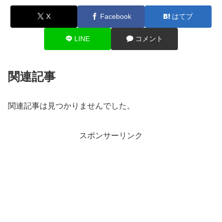
X
Facebook
はてブ
LINE
コメント
関連記事
関連記事は見つかりませんでした。
スポンサーリンク