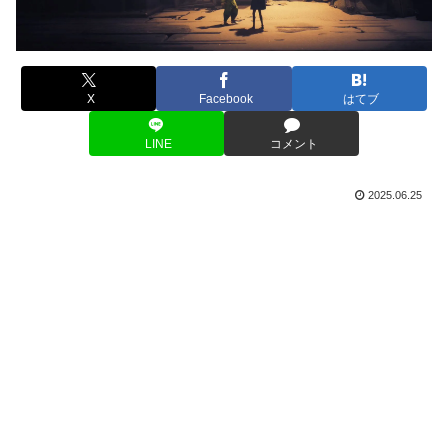
X
Facebook
はてブ
LINE
コメント
2025.06.25