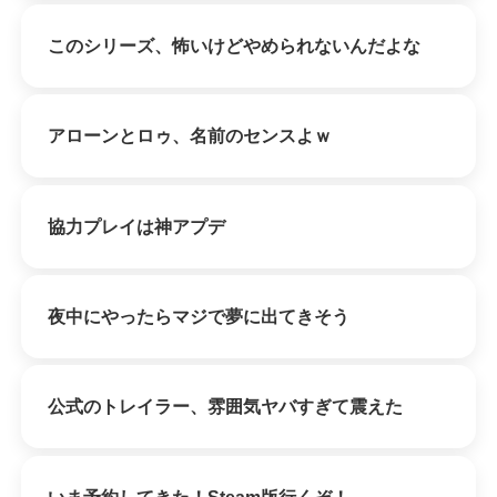
このシリーズ、怖いけどやめられないんだよな
アローンとロゥ、名前のセンスよｗ
協力プレイは神アプデ
夜中にやったらマジで夢に出てきそう
公式のトレイラー、雰囲気ヤバすぎて震えた