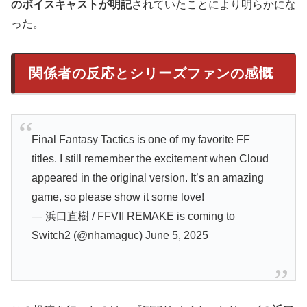
のボイスキャストが明記
されていたことにより明らかにな
った。
関係者の反応とシリーズファンの感慨
Final Fantasy Tactics is one of my favorite FF
titles. I still remember the excitement when Cloud
appeared in the original version. It’s an amazing
game, so please show it some love!
— 浜口直樹 / FFVII REMAKE is coming to
Switch2 (@nhamaguc) June 5, 2025