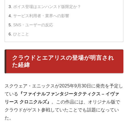
ボイス登場はエンハンスド版限定か？
サービス利用者・業界への影響
SNS・ユーザーの反応
ひとこと
クラウドとエアリスの登場が明言され
た経緯
スクウェア・エニックスが2025年9月30日に発売を予定し
ている
『ファイナルファンタジータクティクス – イヴァ
リース クロニクルズ』
。この作品には、オリジナル版で
クラウドがゲスト参戦していたことでも話題になってい
た。