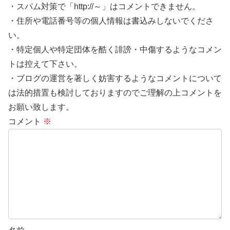
・スパム対策で「http://～」はコメントできません。
・住所や電話番号等の個人情報は書込みしないでくださ
い。
・特定個人や特定団体を酷く誹謗・中傷するようなコメン
トは控えて下さい。
・ブログの運営を著しく妨害するようなコメントについて
は法的措置も検討しておりますのでご理解の上コメントを
お願い致します。
コメント
※