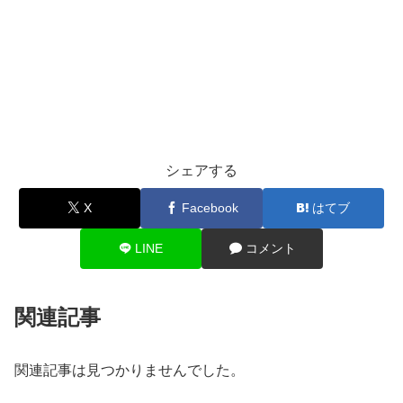
シェアする
X
Facebook
はてブ
LINE
コメント
関連記事
関連記事は見つかりませんでした。