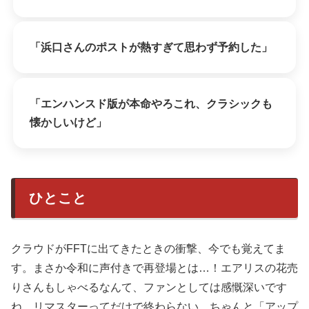
「浜口さんのポストが熱すぎて思わず予約した」
「エンハンスド版が本命やろこれ、クラシックも
懐かしいけど」
ひとこと
クラウドがFFTに出てきたときの衝撃、今でも覚えてま
す。まさか令和に声付きで再登場とは…！エアリスの花売
りさんもしゃべるなんて、ファンとしては感慨深いです
ね。リマスターってだけで終わらない、ちゃんと「アップ