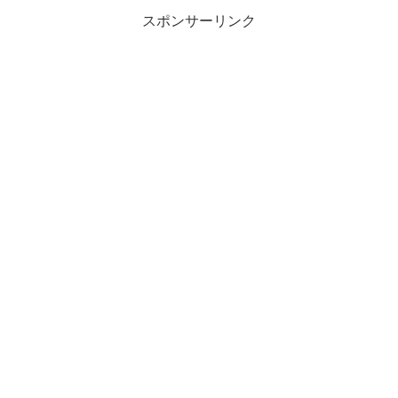
スポンサーリンク