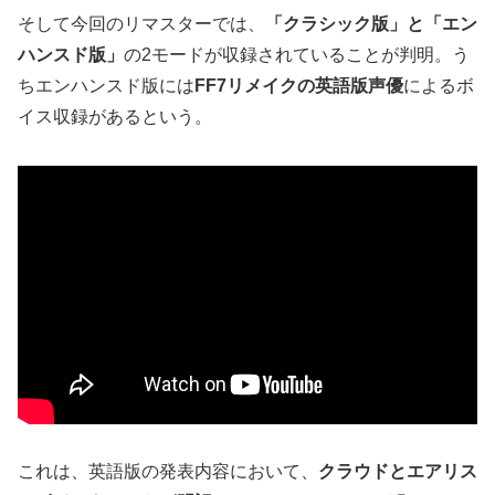
そして今回のリマスターでは、
「クラシック版」と「エン
ハンスド版」
の2モードが収録されていることが判明。う
ちエンハンスド版には
FF7リメイクの英語版声優
によるボ
イス収録があるという。
これは、英語版の発表内容において、
クラウドとエアリス