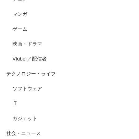
マンガ
ゲーム
映画・ドラマ
Vtuber／配信者
テクノロジー・ライフ
ソフトウェア
IT
ガジェット
社会・ニュース