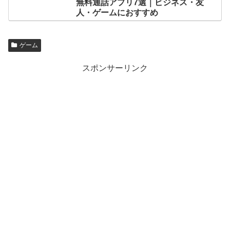
無料通話アプリ7選｜ビジネス・友
人・ゲームにおすすめ
ゲーム
スポンサーリンク