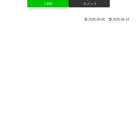
LINE
コメント
2025.06.06
2025.06.14