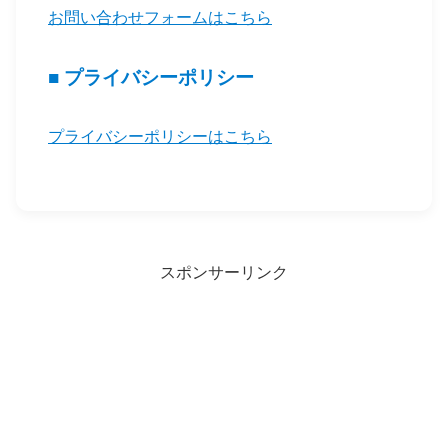
お問い合わせフォームはこちら
■ プライバシーポリシー
プライバシーポリシーはこちら
スポンサーリンク