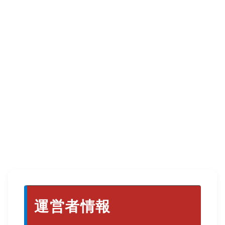
運営者情報