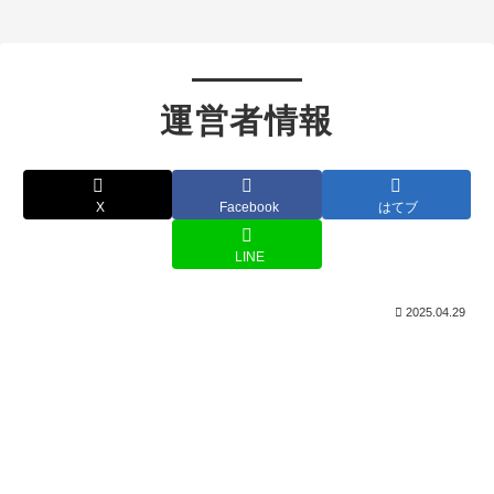
運営者情報
X
Facebook
はてブ
LINE
2025.04.29