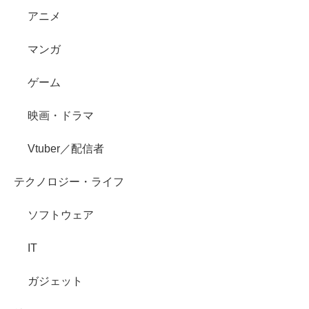
アニメ
マンガ
ゲーム
映画・ドラマ
Vtuber／配信者
テクノロジー・ライフ
ソフトウェア
IT
ガジェット