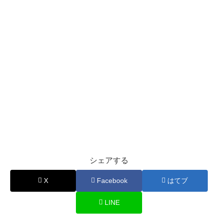
シェアする
X
Facebook
はてブ
LINE