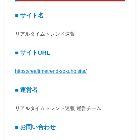
■ サイト名
リアルタイムトレンド速報
■ サイトURL
https://realtimetrend-sokuho.site/
■ 運営者
リアルタイムトレンド速報 運営チーム
■ お問い合わせ